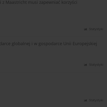
i z Maastricht musi zapewniać korzyści
Statystyki
darce globalnej i w gospodarce Unii Europejskiej
Statystyki
Statystyki