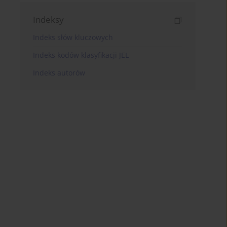
Indeksy
Indeks słów kluczowych
Indeks kodów klasyfikacji JEL
Indeks autorów