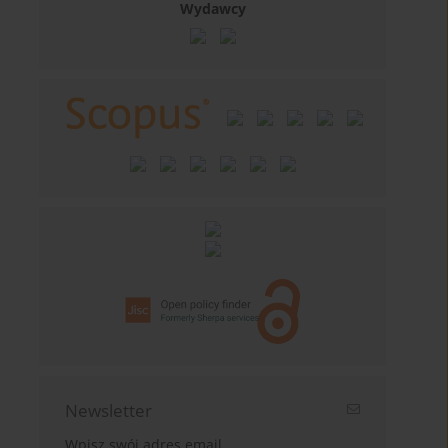
Wydawcy
Newsletter
Wpisz swój adres email