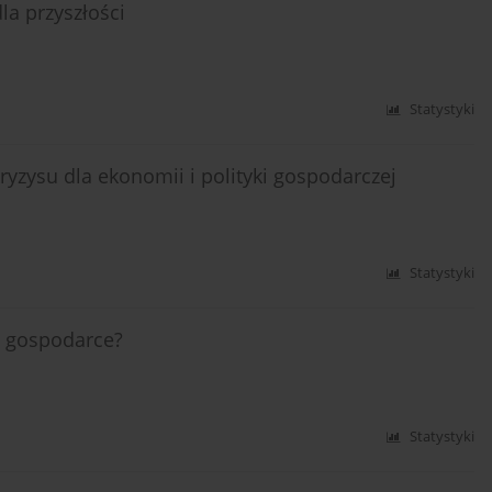
la przyszłości
Statystyki
ryzysu dla ekonomii i polityki gospodarczej
Statystyki
 w gospodarce?
Statystyki