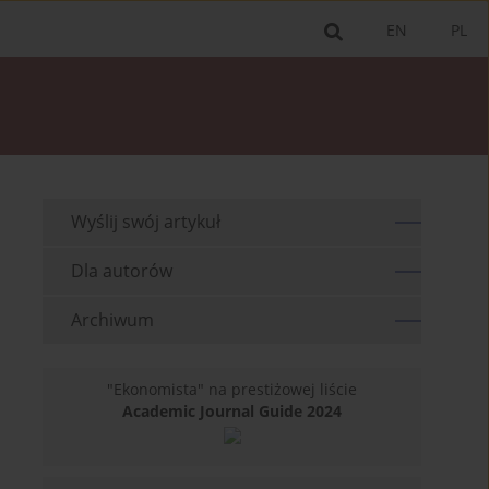
EN
PL
Wyślij swój artykuł
Dla autorów
Archiwum
"Ekonomista" na prestiżowej liście
Academic Journal Guide 2024