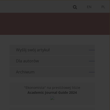
EN
PL
Wyślij swój artykuł
Dla autorów
Archiwum
"Ekonomista" na prestiżowej liście
Academic Journal Guide 2024