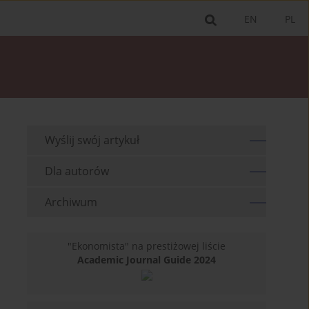
EN
PL
Wyślij swój artykuł
Dla autorów
Archiwum
"Ekonomista" na prestiżowej liście
Academic Journal Guide 2024