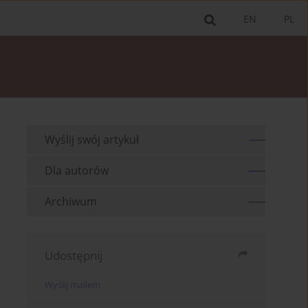
EN
PL
Wyślij swój artykuł
Dla autorów
Archiwum
Udostępnij
Wyślij mailem