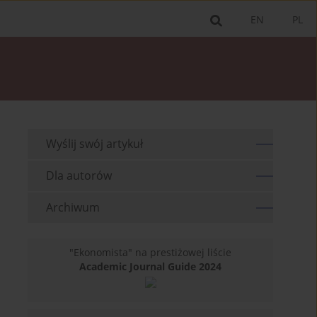
EN
PL
Wyślij swój artykuł
Dla autorów
Archiwum
"Ekonomista" na prestiżowej liście
Academic Journal Guide 2024