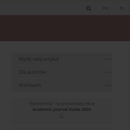
EN
PL
Wyślij swój artykuł
Dla autorów
Archiwum
"Ekonomista" na prestiżowej liście
Academic Journal Guide 2024