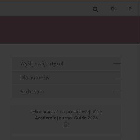
EN
PL
Wyślij swój artykuł
Dla autorów
Archiwum
"Ekonomista" na prestiżowej liście
Academic Journal Guide 2024