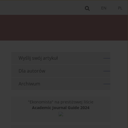
EN
PL
Wyślij swój artykuł
Dla autorów
Archiwum
"Ekonomista" na prestiżowej liście
Academic Journal Guide 2024