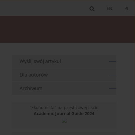
EN
PL
Wyślij swój artykuł
Dla autorów
Archiwum
"Ekonomista" na prestiżowej liście
Academic Journal Guide 2024