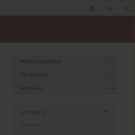
EN
PL
Wyślij swój artykuł
Dla autorów
Archiwum
Udostępnij
Wyślij mailem