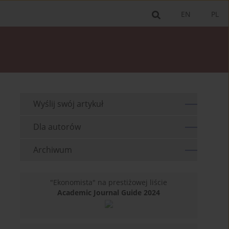
EN
PL
Wyślij swój artykuł
Dla autorów
Archiwum
"Ekonomista" na prestiżowej liście
Academic Journal Guide 2024