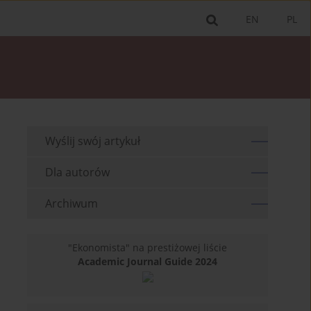
EN
PL
Wyślij swój artykuł
Dla autorów
Archiwum
"Ekonomista" na prestiżowej liście
Academic Journal Guide 2024