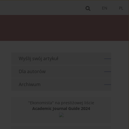
EN
PL
Wyślij swój artykuł
Dla autorów
Archiwum
"Ekonomista" na prestiżowej liście
Academic Journal Guide 2024