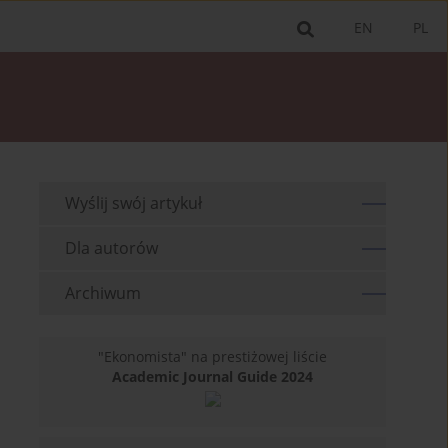
EN
PL
Wyślij swój artykuł
Dla autorów
Archiwum
"Ekonomista" na prestiżowej liście
Academic Journal Guide 2024