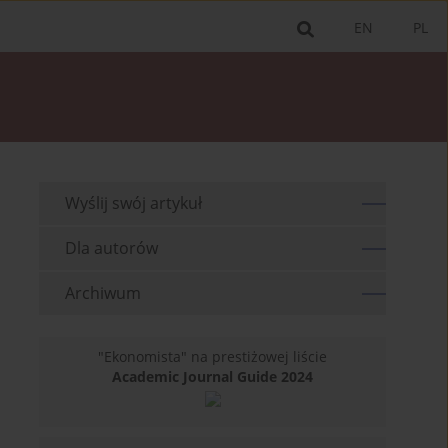
EN
PL
Wyślij swój artykuł
Dla autorów
Archiwum
"Ekonomista" na prestiżowej liście
Academic Journal Guide 2024