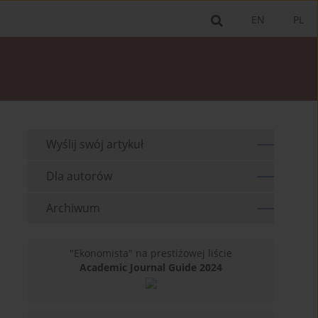
EN
PL
Wyślij swój artykuł
Dla autorów
Archiwum
"Ekonomista" na prestiżowej liście
Academic Journal Guide 2024