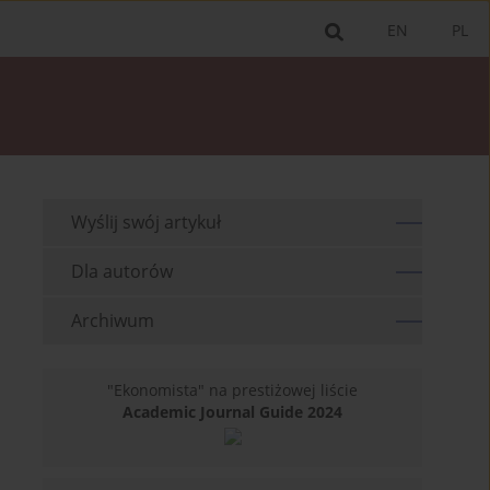
EN
PL
Wyślij swój artykuł
Dla autorów
Archiwum
"Ekonomista" na prestiżowej liście
Academic Journal Guide 2024