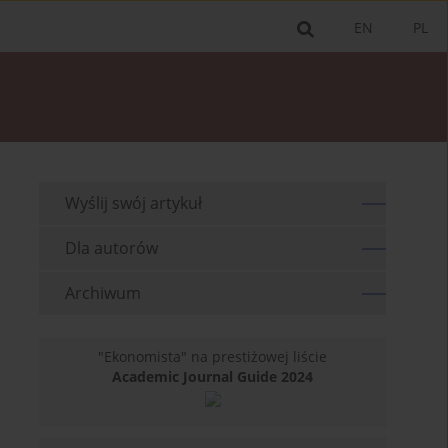
EN
PL
Wyślij swój artykuł
Dla autorów
Archiwum
"Ekonomista" na prestiżowej liście
Academic Journal Guide 2024