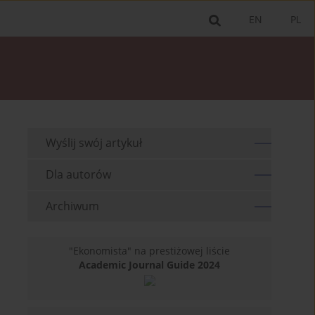
EN
PL
Wyślij swój artykuł
Dla autorów
Archiwum
"Ekonomista" na prestiżowej liście
Academic Journal Guide 2024