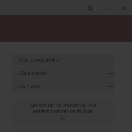
EN
PL
Wyślij swój artykuł
Dla autorów
Archiwum
"Ekonomista" na prestiżowej liście
Academic Journal Guide 2024