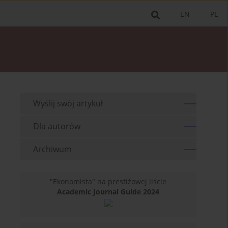
EN
PL
Wyślij swój artykuł
Dla autorów
Archiwum
"Ekonomista" na prestiżowej liście
Academic Journal Guide 2024