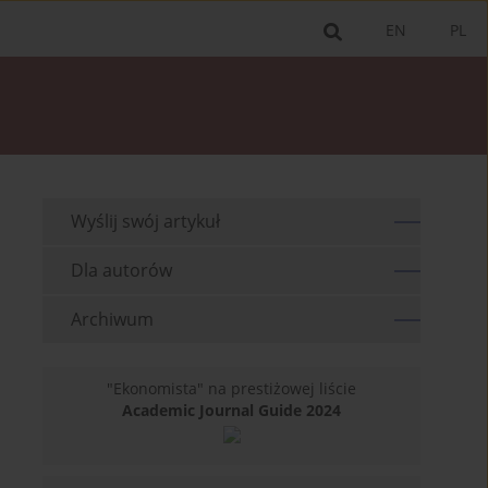
EN
PL
Wyślij swój artykuł
Dla autorów
Archiwum
"Ekonomista" na prestiżowej liście
Academic Journal Guide 2024