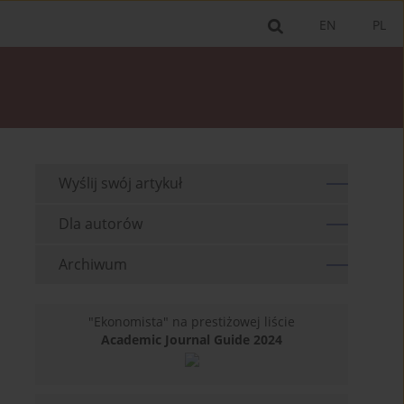
EN
PL
Wyślij swój artykuł
Dla autorów
Archiwum
"Ekonomista" na prestiżowej liście
Academic Journal Guide 2024