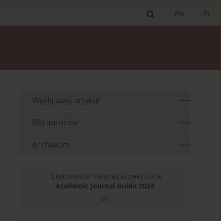
EN
PL
Wyślij swój artykuł
Dla autorów
Archiwum
"Ekonomista" na prestiżowej liście
Academic Journal Guide 2024