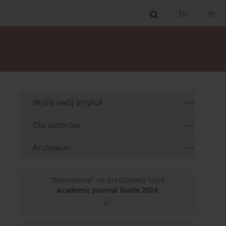
EN
PL
Wyślij swój artykuł
Dla autorów
Archiwum
"Ekonomista" na prestiżowej liście
Academic Journal Guide 2024