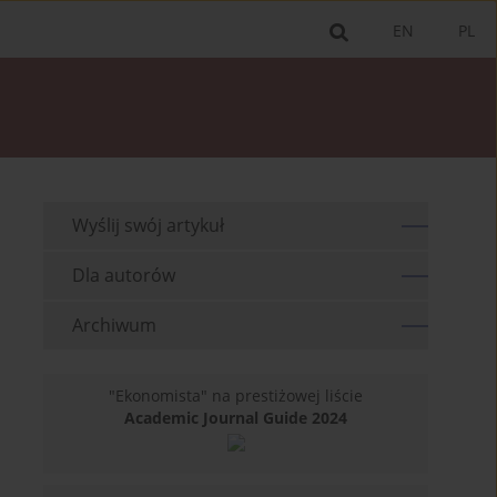
EN
PL
Wyślij swój artykuł
Dla autorów
Archiwum
"Ekonomista" na prestiżowej liście
Academic Journal Guide 2024