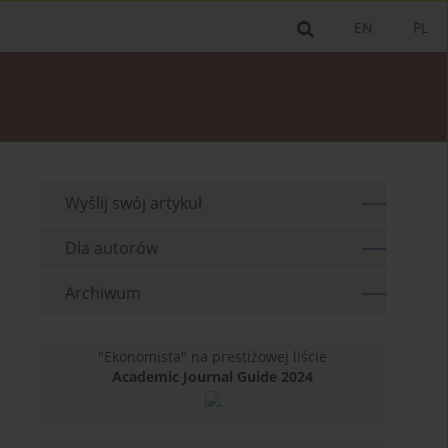
EN
PL
Wyślij swój artykuł
Dla autorów
Archiwum
"Ekonomista" na prestiżowej liście
Academic Journal Guide 2024