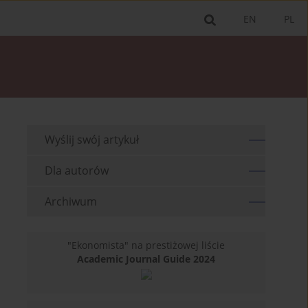
EN
PL
Wyślij swój artykuł
Dla autorów
Archiwum
"Ekonomista" na prestiżowej liście
Academic Journal Guide 2024