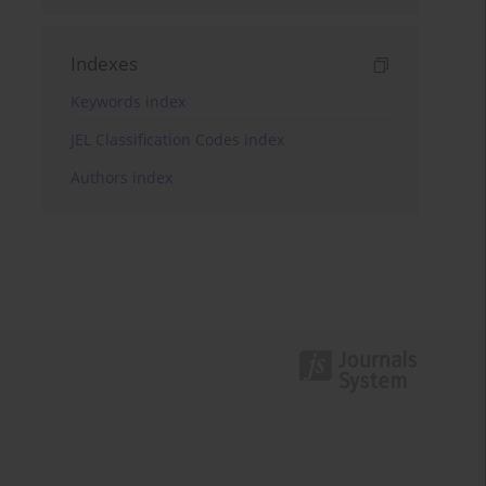
Indexes
Keywords index
JEL Classification Codes index
Authors index