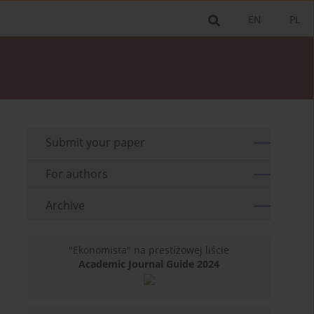
EN
PL
Submit your paper
For authors
Archive
"Ekonomista" na prestiżowej liście
Academic Journal Guide 2024