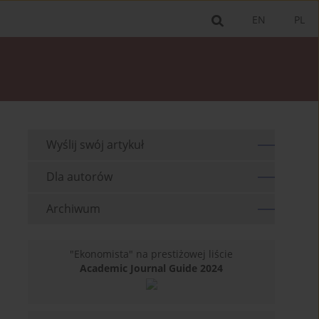
EN
PL
Wyślij swój artykuł
Dla autorów
Archiwum
"Ekonomista" na prestiżowej liście
Academic Journal Guide 2024