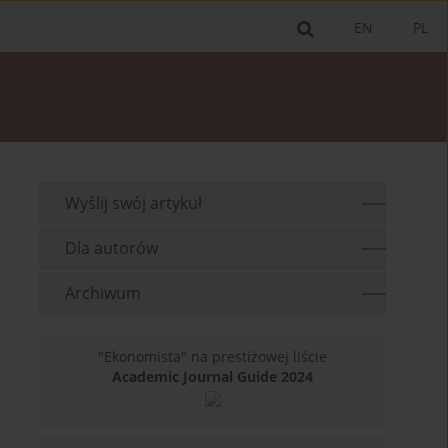
EN
PL
Wyślij swój artykuł
Dla autorów
Archiwum
"Ekonomista" na prestiżowej liście
Academic Journal Guide 2024