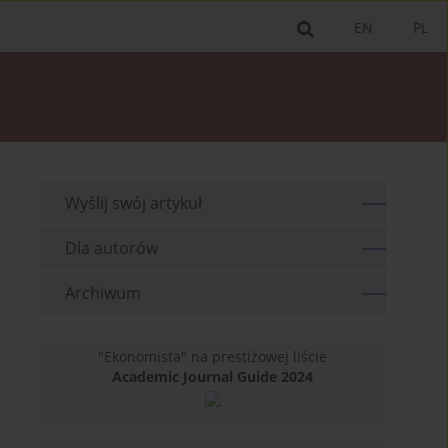
EN
PL
Wyślij swój artykuł
Dla autorów
Archiwum
"Ekonomista" na prestiżowej liście
Academic Journal Guide 2024