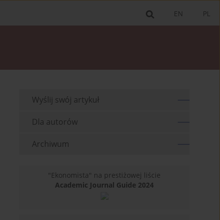
EN
PL
Wyślij swój artykuł
Dla autorów
Archiwum
"Ekonomista" na prestiżowej liście
Academic Journal Guide 2024