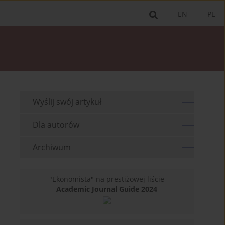
EN
PL
Wyślij swój artykuł
Dla autorów
Archiwum
"Ekonomista" na prestiżowej liście
Academic Journal Guide 2024