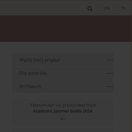
EN
PL
Wyślij swój artykuł
Dla autorów
Archiwum
"Ekonomista" na prestiżowej liście
Academic Journal Guide 2024