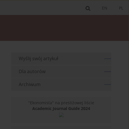
EN
PL
Wyślij swój artykuł
Dla autorów
Archiwum
"Ekonomista" na prestiżowej liście
Academic Journal Guide 2024