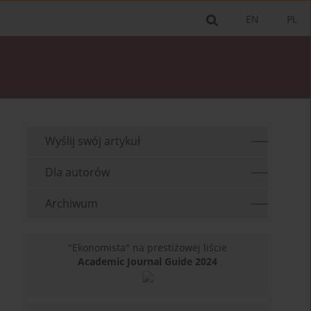
EN
PL
Wyślij swój artykuł
Dla autorów
Archiwum
"Ekonomista" na prestiżowej liście
Academic Journal Guide 2024