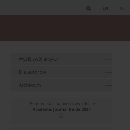
EN
PL
Wyślij swój artykuł
Dla autorów
Archiwum
"Ekonomista" na prestiżowej liście
Academic Journal Guide 2024