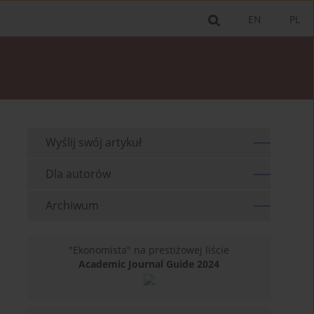
EN
PL
Wyślij swój artykuł
Dla autorów
Archiwum
"Ekonomista" na prestiżowej liście
Academic Journal Guide 2024