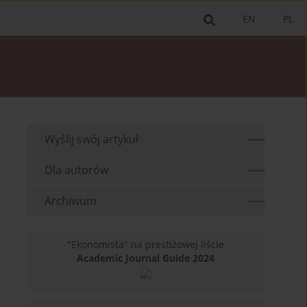
EN
PL
Wyślij swój artykuł
Dla autorów
Archiwum
"Ekonomista" na prestiżowej liście
Academic Journal Guide 2024