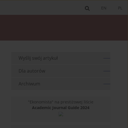
EN
PL
Wyślij swój artykuł
Dla autorów
Archiwum
"Ekonomista" na prestiżowej liście
Academic Journal Guide 2024