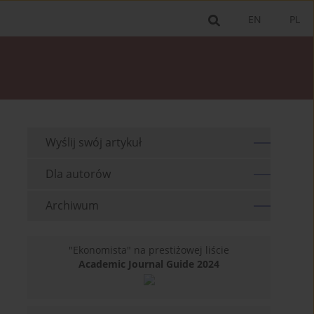
EN
PL
Wyślij swój artykuł
Dla autorów
Archiwum
"Ekonomista" na prestiżowej liście
Academic Journal Guide 2024