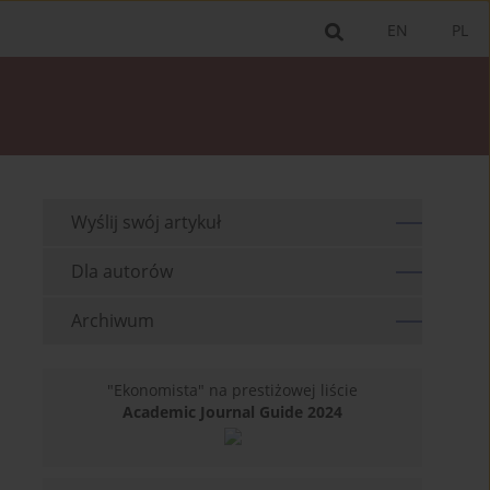
EN
PL
Wyślij swój artykuł
Dla autorów
Archiwum
"Ekonomista" na prestiżowej liście
Academic Journal Guide 2024