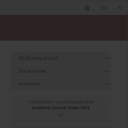
EN
PL
Wyślij swój artykuł
Dla autorów
Archiwum
"Ekonomista" na prestiżowej liście
Academic Journal Guide 2024