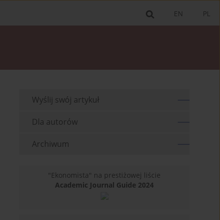
EN
PL
Wyślij swój artykuł
Dla autorów
Archiwum
"Ekonomista" na prestiżowej liście
Academic Journal Guide 2024