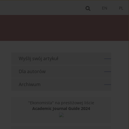
EN
PL
Wyślij swój artykuł
Dla autorów
Archiwum
"Ekonomista" na prestiżowej liście
Academic Journal Guide 2024