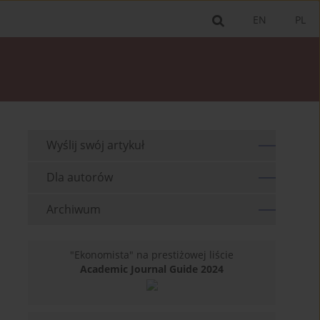
EN
PL
Wyślij swój artykuł
Dla autorów
Archiwum
"Ekonomista" na prestiżowej liście
Academic Journal Guide 2024