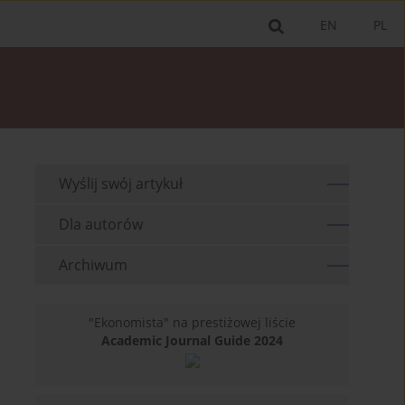
EN
PL
Wyślij swój artykuł
Dla autorów
Archiwum
"Ekonomista" na prestiżowej liście
Academic Journal Guide 2024