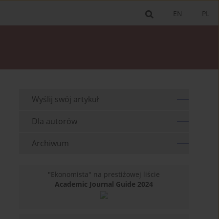
EN
PL
Wyślij swój artykuł
Dla autorów
Archiwum
"Ekonomista" na prestiżowej liście
Academic Journal Guide 2024