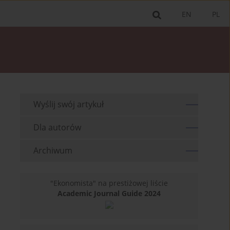
EN
PL
Wyślij swój artykuł
Dla autorów
Archiwum
"Ekonomista" na prestiżowej liście
Academic Journal Guide 2024